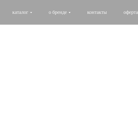
каталог
о бренде
контакты
оферта