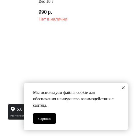
Вес 18 г
990
р.
Нет в наличии
Мы используем файлы cookie для
обеспечения наилучшего взаимодействия с
сайтом.
хорошо