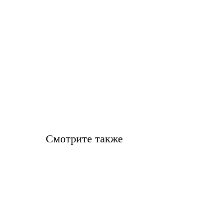
Смотрите также