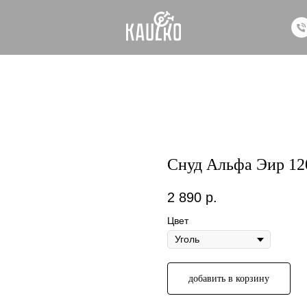
Снуд Альфа Эир 12
2 890
р.
Цвет
добавить в корзину