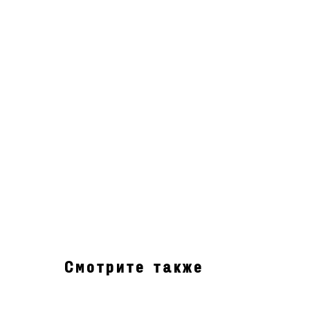
Смотрите также