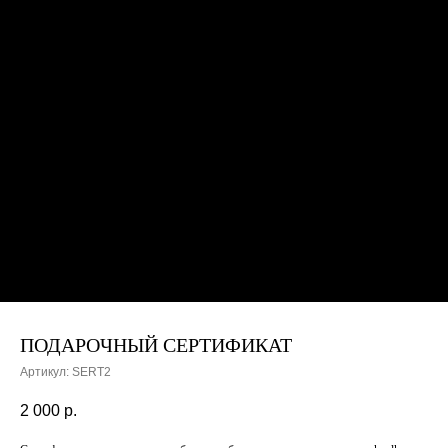
ПОДАРОЧНЫЙ СЕРТИФИКАТ
Артикул:
SERT2
2 000
р.