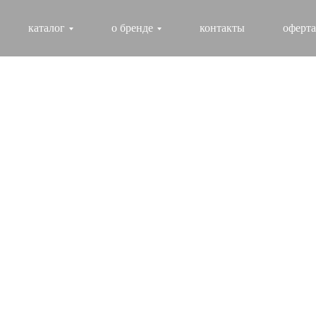
каталог
о бренде
контакты
оферта