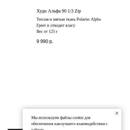
Худи Альфа 90 1/3 Zip
Теплая и мягкая ткань Polartec Alpha
Греет и отводит влагу
Вес от 125 г
9 990
р.
Мы используем файлы cookie для
обеспечения наилучшего взаимодействия с
сайтом.