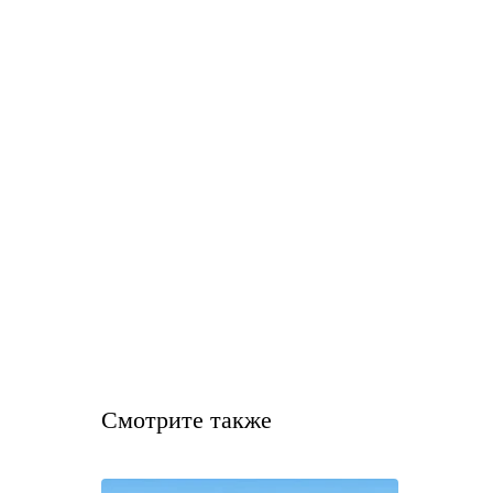
Смотрите также