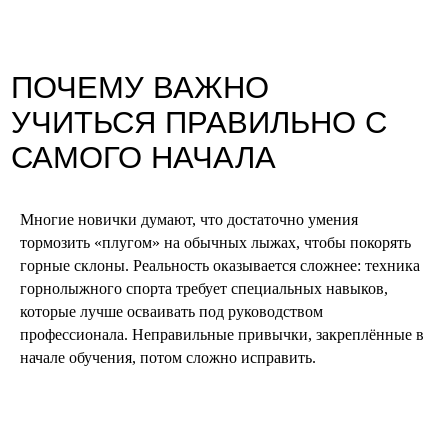
ПОШАГОВЫЙ ПЛАН ДЛЯ
НАЧИНАЮЩИХ
Многие новички думают, что достаточно умения
тормозить «плугом» на обычных лыжах, чтобы покорять
горные склоны. Реальность оказывается сложнее: техника
горнолыжного спорта требует специальных навыков,
которые лучше осваивать под руководством
профессионала. Неправильные привычки, закреплённые в
начале обучения, потом сложно исправить.