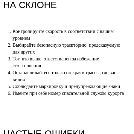
Контролируйте скорость в соответствии с вашим
уровнем
Выбирайте безопасную траекторию, предсказуемую
для других
Тот, кто выше, ответственен за избежание
столкновения
Останавливайтесь только по краям трассы, где вас
видно
Соблюдайте маркировку и предупреждающие знаки
Имейте при себе номер спасательной службы курорта
перейти в каталог