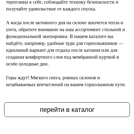
терпеливы к себе, соблюдайте технику безопасности и
получайте удовольствие от каждого спуска.
А когда после активного дня на склоне захочется тепла и
уюта, обратите внимание на наш ассортимент стильной и
функциональной экипировки. В нашем каталоге вы
найдёте, например, удобные худи для горнолыжников —
идеальный вариант для отдыха после катания или для
создания комфортного слоя под мембранной курткой в
особо холодные дни.
Горы ждут! Мягкого снега, ровных склонов и
незабываемых впечатлений на вашем горнолыжном пути.