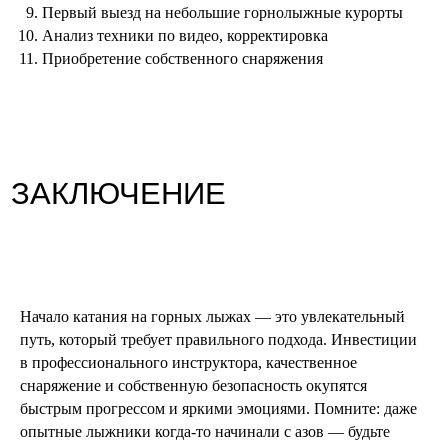
Первый выезд на небольшие горнолыжные курорты
Анализ техники по видео, корректировка
Приобретение собственного снаряжения
Начало катания на горных лыжах — это увлекательный
путь, который требует правильного подхода. Инвестиции
в профессионального инструктора, качественное
снаряжение и собственную безопасность окупятся
быстрым прогрессом и яркими эмоциями. Помните: даже
опытные лыжники когда-то начинали с азов — будьте