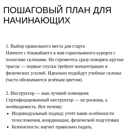
1. Выбор правильного места для старта
Начните с ближайшего к вам горнолыжного курорта с
пологими склонами. Не стремитесь сразу покорять крутые
трассы — первые спуски требуют концентрации и
физических усилий. Идеально подойдут учебные склоны
(часто обозначаются зелёным цветом).
2. Инструктор — ваш лучший помощник
Сертифицированный инструктор — не роскошь, а
необходимость. Вот почему:
Индивидуальный подход: учтёт ваши особенности
телосложения, координации, физической подготовки
Безопасность: научит правильно падать,