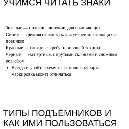
ЧАСТЫЕ ОШИБКИ
НОВИЧКОВ (ЧЕГО
Зелёные — пологие, широкие, для начинающих
ИЗБЕГАТЬ)
Синие — средняя сложность, для уверенно катающихся
новичков
Красные — сложные, требуют хорошей техники
Чёрные — экспертные, с крутыми склонами и сложным
рельефом
Всегда изучайте схему трасс нового курорта —
маркировка может отличаться!