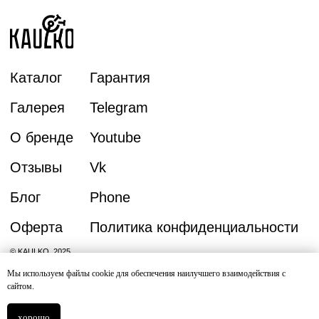
Мы используем файлы cookie для обеспечения наилучшего взаимодействия с
сайтом.
хорошо