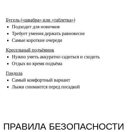
ИДЕАЛЬНЫЙ ПЛАН
ПЕРВОГО СЕЗОНА
Бугель («швабра» или «таблетка»)
Подходит для новичков
Требует умения держать равновесие
Самые короткие очереди
Кресельный подъёмник
Нужно уметь аккуратно садиться и сходить
Отдых во время подъёма
Гондола
Самый комфортный вариант
Лыжи снимаются перед посадкой
ЗАКЛЮЧЕНИЕ