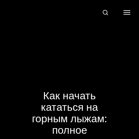
Как начать
кататься на
горным лыжам:
полное