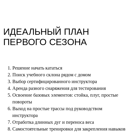
Решение начать кататься
Поиск учебного склона рядом с домом
Выбор сертифицированного инструктора
Аренда разного снаряжения для тестирования
Освоение базовых элементов: стойка, плуг, простые
повороты
Выход на простые трассы под руководством
инструктора
Отработка длинных дуг и переноса веса
Самостоятельные тренировки для закрепления навыков